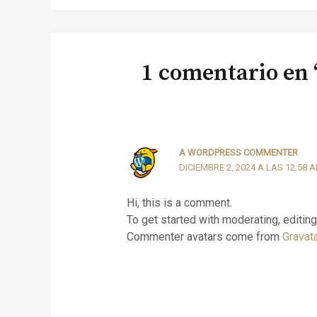
1 comentario en 
A WORDPRESS COMMENTER
DICIEMBRE 2, 2024 A LAS 12:58 
Hi, this is a comment.
To get started with moderating, editi
Commenter avatars come from
Gravata