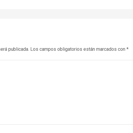
será publicada.
Los campos obligatorios están marcados con
*