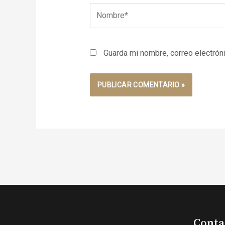
Nombre*
Guarda mi nombre, correo electrón
Conta