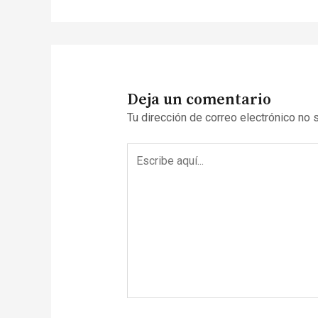
Deja un comentario
Tu dirección de correo electrónico no 
Escribe
aquí...