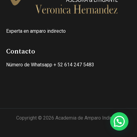
Experta en amparo indirecto
Contacto
Número de Whatsapp + 52 614 247 5483
Copyright © 2026 Academia de Amparo Indirecto