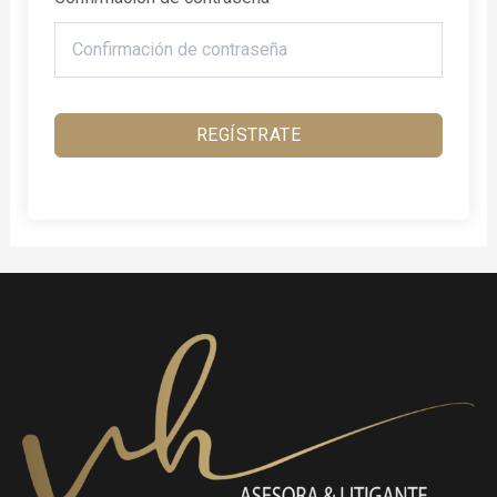
REGÍSTRATE