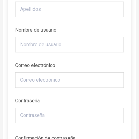
Nombre de usuario
Correo electrónico
Contraseña
Confirmación de contraseña