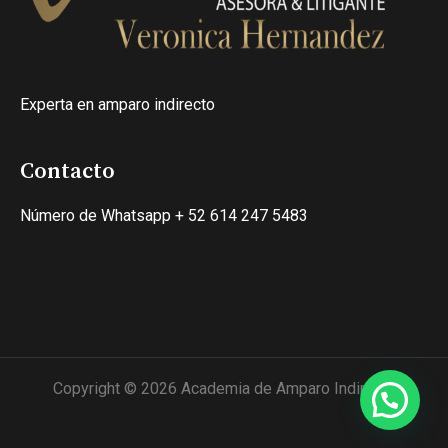
Experta en amparo indirecto
Contacto
Número de Whatsapp + 52 614 247 5483
Copyright © 2026 Academia de Amparo Indirecto