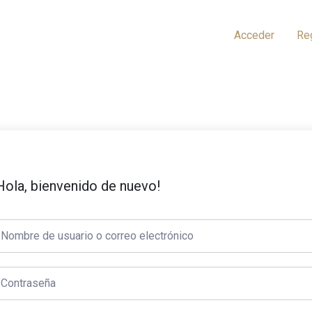
Acceder
Re
Hola, bienvenido de nuevo!