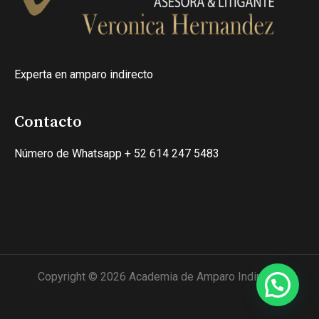
Experta en amparo indirecto
Contacto
Número de Whatsapp + 52 614 247 5483
Copyright © 2026 Academia de Amparo Indirecto