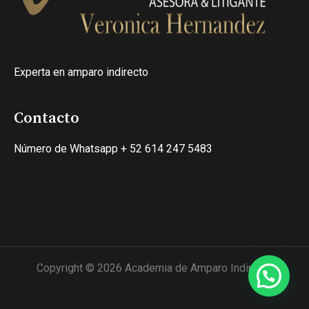
Experta en amparo indirecto
Contacto
Número de Whatsapp + 52 614 247 5483
Copyright © 2026 Academia de Amparo Indirecto