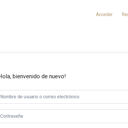
Acceder
Re
Hola, bienvenido de nuevo!