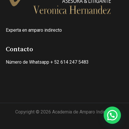
Experta en amparo indirecto
Contacto
Número de Whatsapp + 52 614 247 5483
Copyright © 2026 Academia de Amparo Indirecto