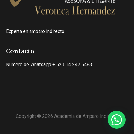
Experta en amparo indirecto
Contacto
Número de Whatsapp + 52 614 247 5483
Copyright © 2026 Academia de Amparo Indirecto